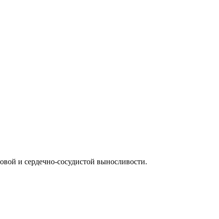
овой и сердечно-сосудистой выносливости.