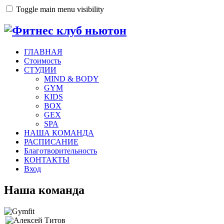
Toggle main menu visibility
ГЛАВНАЯ
Стоимость
СТУДИИ
MIND & BODY
GYM
KIDS
BOX
GEX
SPA
НАША КОМАНДА
РАСПИСАНИЕ
Благотворительность
КОНТАКТЫ
Вход
Наша команда