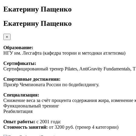
Екатерину Пащенко
Екатерину Пащенко
×
Образование:
НГУ им. Лесгафта (кафедра теории и методики атлетизма)
Сертификаты:
Сертифицированный тренер Pilates, AntiGravity Fundamentals,
Спортивные достижения:
Призёр Чемпионата России по бодибилдингу.
Специализация:
Снижение веса за счёт процента содержания жира, изменение
Функциональный тренинг
Реабилитация
Опыт работы:
с 2001 года:
Стоимость занятий:
от 3200 руб. (тренер 4 категории)