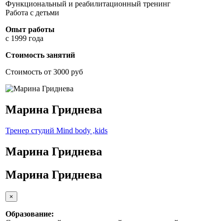
Функциональный и реабилитационный тренинг
Работа с детьми
Опыт работы
с 1999 года
Стоимость занятий
Cтоимость от 3000 руб
Марина Гриднева
Тренер студий Mind body ,kids
Марина Гриднева
Марина Гриднева
×
Образование: