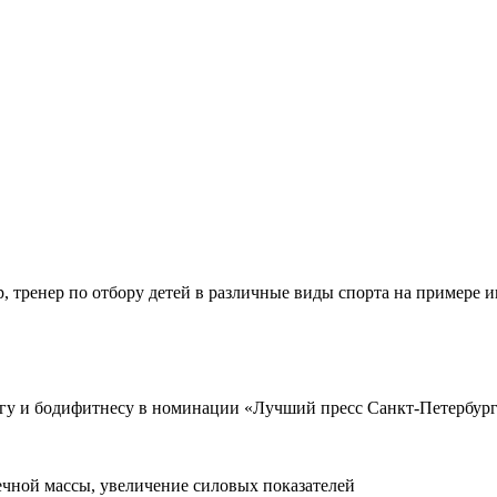
 тренер по отбору детей в различные виды спорта на примере и
гу и бодифитнесу в номинации «Лучший пресс Санкт-Петербург
ечной массы, увеличение силовых показателей